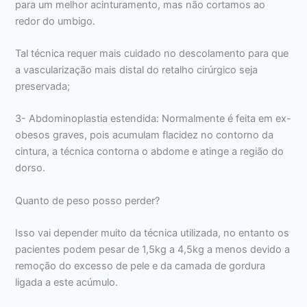
para um melhor acinturamento, mas não cortamos ao
redor do umbigo.
Tal técnica requer mais cuidado no descolamento para que
a vascularização mais distal do retalho cirúrgico seja
preservada;
3- Abdominoplastia estendida: Normalmente é feita em ex-
obesos graves, pois acumulam flacidez no contorno da
cintura, a técnica contorna o abdome e atinge a região do
dorso.
Quanto de peso posso perder?
Isso vai depender muito da técnica utilizada, no entanto os
pacientes podem pesar de 1,5kg a 4,5kg a menos devido a
remoção do excesso de pele e da camada de gordura
ligada a este acúmulo.⠀