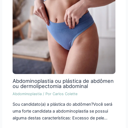
Abdominoplastia ou plástica de abdômen
ou dermolipectomia abdominal
Abdominoplastia
/ Por
Carlos Colette
Sou candidato(a) a plástica do abdômen?Você será
uma forte candidata a abdominoplastia se possui
alguma destas características: Excesso de pele…