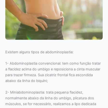
Existem alguns tipos de abdominoplastia:
1- Abdominoplastia convencional: tem como função tratar
a flacidez acima do umbigo e reposiciona a cinta muscular
para trazer firmeza. Sua cicatriz frontal fica escondida
abaixo da linha do biquíni;
2- Miniabdominoplastia: trata pequena flacidez,
normalmente abaixo da linha do umbigo, plicatura dos
músculos, se for necessário, realizamos a lipo dedicada