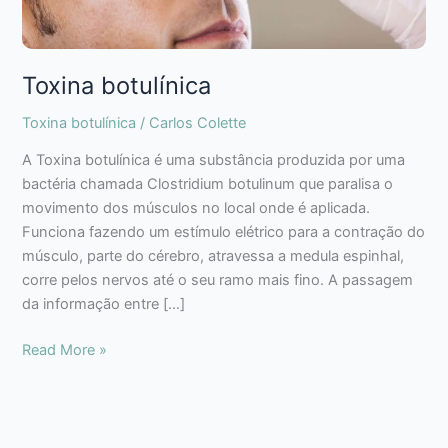
Toxina botulínica
Toxina botulínica
/
Carlos Colette
A Toxina botulínica é uma substância produzida por uma
bactéria chamada Clostridium botulinum que paralisa o
movimento dos músculos no local onde é aplicada.
Funciona fazendo um estímulo elétrico para a contração do
músculo, parte do cérebro, atravessa a medula espinhal,
corre pelos nervos até o seu ramo mais fino. A passagem
da informação entre […]
Read More »