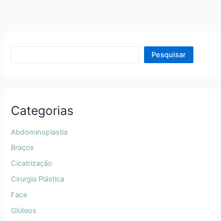
Pesquisar
Categorias
Abdominoplastia
Braços
Cicatrização
Cirurgia Plástica
Face
Glúteos