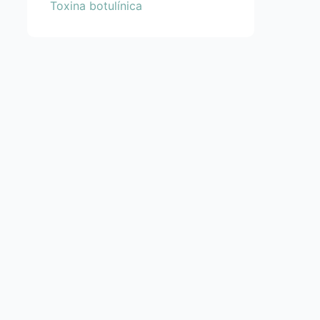
Toxina botulínica