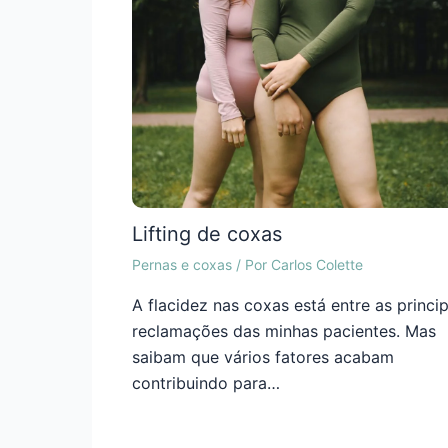
Lifting de coxas
Pernas e coxas
/ Por
Carlos Colette
A flacidez nas coxas está entre as princip
reclamações das minhas pacientes. Mas
saibam que vários fatores acabam
contribuindo para…