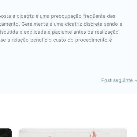
osta a cicatriz é uma preocupação freqüente das
tamento. Geralmente é uma cicatriz discreta sendo a
scutida e explicada à paciente antes da realização
se a relação benefício custo do procedimento é
Post seguinte