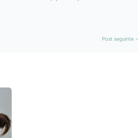
Post seguinte