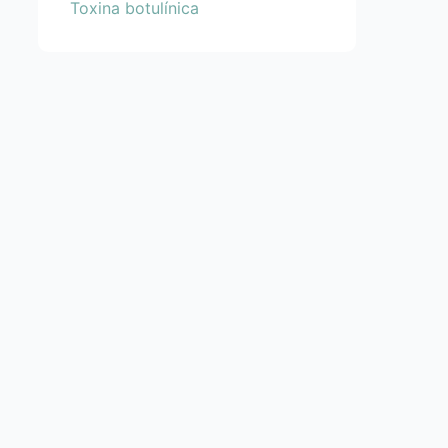
Toxina botulínica