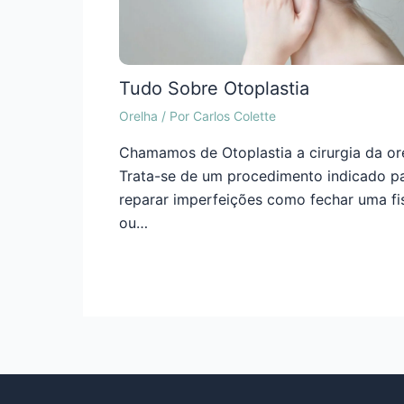
Tudo Sobre Otoplastia
Orelha
/ Por
Carlos Colette
Chamamos de Otoplastia a cirurgia da or
Trata-se de um procedimento indicado p
reparar imperfeições como fechar uma fi
ou…