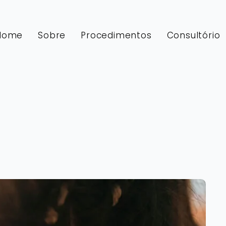
Home
Sobre
Procedimentos
Consultório