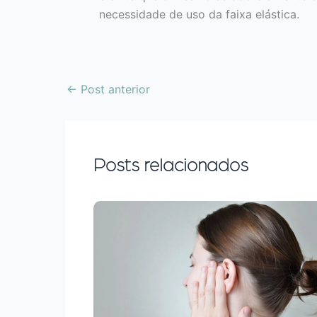
necessidade de uso da faixa elástica.
←
Post anterior
Posts relacionados