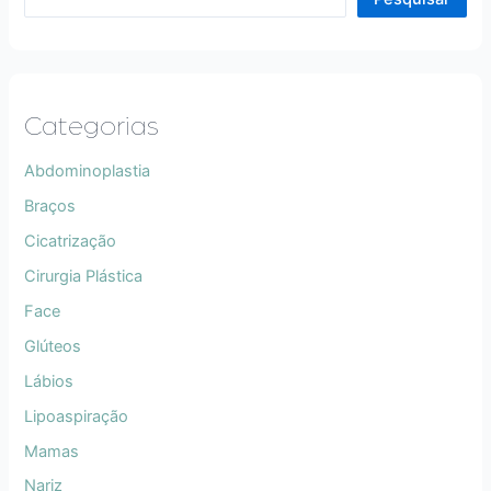
Categorias
Abdominoplastia
Braços
Cicatrização
Cirurgia Plástica
Face
Glúteos
Lábios
Lipoaspiração
Mamas
Nariz