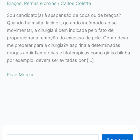
Braços
,
Pernas e coxas
/
Carlos Colette
Sou candidato(a) à suspensão de coxa ou de braços?
Quando há muita flacidez, gerando incômodo ao se
movimentar, a cirurgia é bem indicada pelo fato de
proporcionar a remoção do excesso de pele. Como devo
me preparar para a cirurgia?A aspirina e determinadas
drogas antiinflamatórias e fitoterápicas como ginko biloba
por exemplo, devem ser evitadas por […]
Read More »
Pesquisar